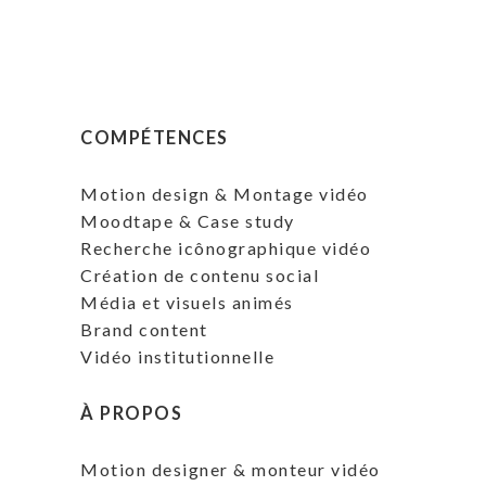
COMPÉTENCES
Motion design & Montage vidéo
Moodtape & Case study
Recherche icônographique vidéo
Création de contenu social
Média et visuels animés
Brand content
Vidéo institutionnelle
À PROPOS
Motion designer & monteur vidéo