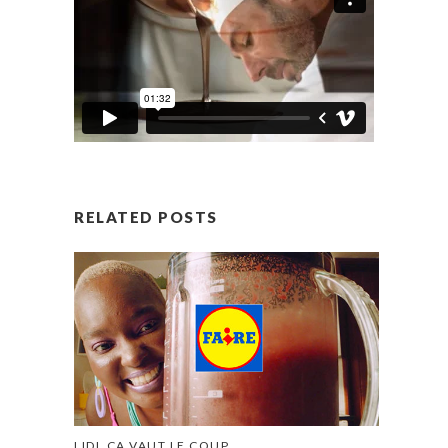
RELATED POSTS
LIDL ÇA VAUT LE COUP