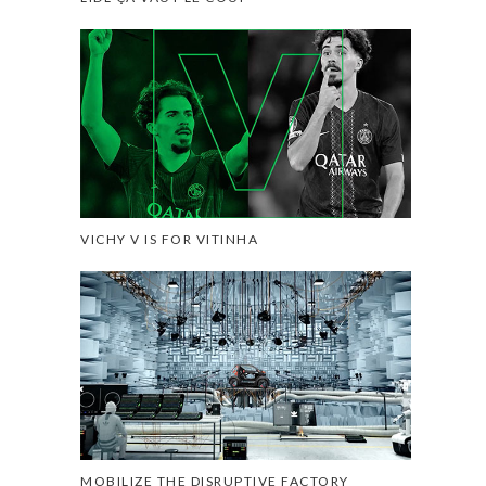
VICHY V IS FOR VITINHA
MOBILIZE THE DISRUPTIVE FACTORY