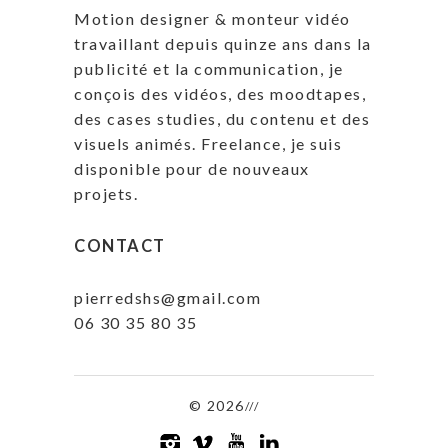
Motion designer & monteur vidéo
travaillant depuis quinze ans dans la
publicité et la communication, je
conçois des vidéos, des moodtapes,
des cases studies, du contenu et des
visuels animés. Freelance, je suis
disponible pour de nouveaux
projets.
CONTACT
pierredshs@gmail.com
06 30 35 80 35
© 2026
///