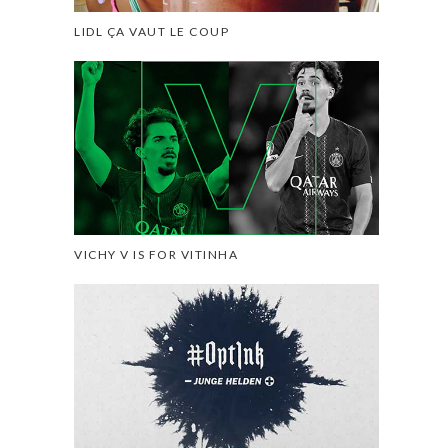
LIDL ÇA VAUT LE COUP
VICHY V IS FOR VITINHA