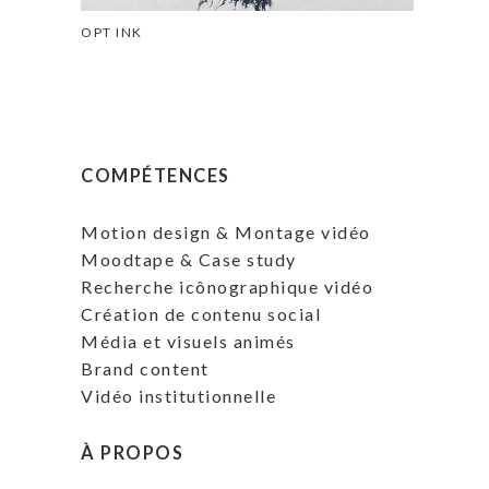
OPT INK
COMPÉTENCES
Motion design & Montage vidéo
Moodtape & Case study
Recherche icônographique vidéo
Création de contenu social
Média et visuels animés
Brand content
Vidéo institutionnelle
À PROPOS