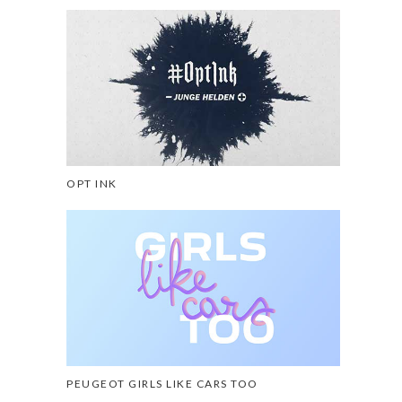
OPT INK
PEUGEOT GIRLS LIKE CARS TOO