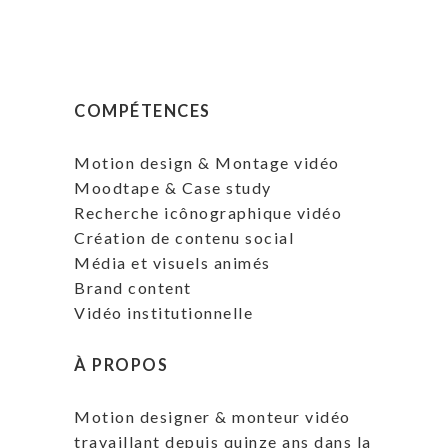
COMPÉTENCES
Motion design & Montage vidéo
Moodtape & Case study
Recherche icônographique vidéo
Création de contenu social
Média et visuels animés
Brand content
Vidéo institutionnelle
À PROPOS
Motion designer & monteur vidéo
travaillant depuis quinze ans dans la