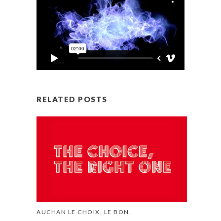
RELATED POSTS
AUCHAN LE CHOIX, LE BON.