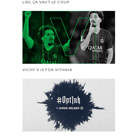
LIDL ÇA VAUT LE COUP
VICHY V IS FOR VITINHA