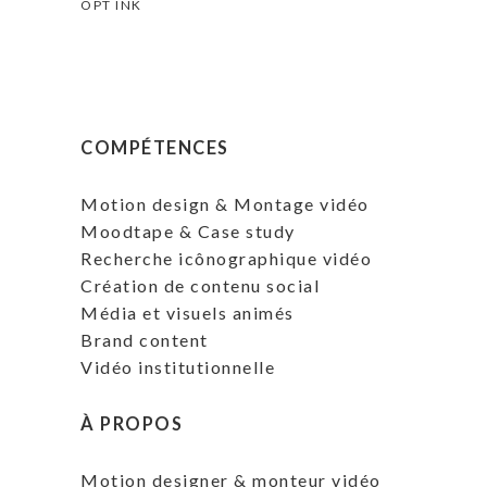
OPT INK
COMPÉTENCES
Motion design & Montage vidéo
Moodtape & Case study
Recherche icônographique vidéo
Création de contenu social
Média et visuels animés
Brand content
Vidéo institutionnelle
À PROPOS
Motion designer & monteur vidéo