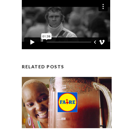
RELATED POSTS